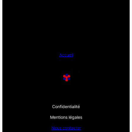
Accueil
Confidentialité
Mentions légales
Nous contacter