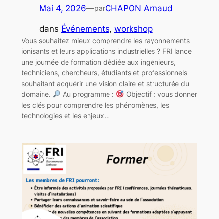
Mai 4, 2026
—
CHAPON Arnaud
par
dans
Événements
, 
workshop
Vous souhaitez mieux comprendre les rayonnements
ionisants et leurs applications industrielles ? FRI lance
une journée de formation dédiée aux ingénieurs,
techniciens, chercheurs, étudiants et professionnels
souhaitant acquérir une vision claire et structurée du
domaine.
Au programme :
Objectif : vous donner
les clés pour comprendre les phénomènes, les
technologies et les enjeux…