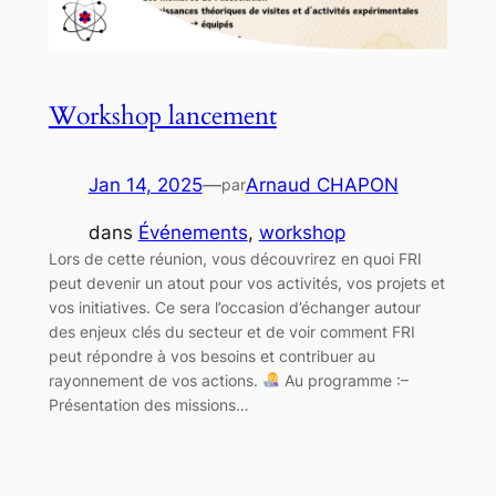
Workshop lancement
Jan 14, 2025
—
Arnaud CHAPON
par
dans
Événements
, 
workshop
Lors de cette réunion, vous découvrirez en quoi FRI
peut devenir un atout pour vos activités, vos projets et
vos initiatives. Ce sera l’occasion d’échanger autour
des enjeux clés du secteur et de voir comment FRI
peut répondre à vos besoins et contribuer au
rayonnement de vos actions.
Au programme :–
Présentation des missions…