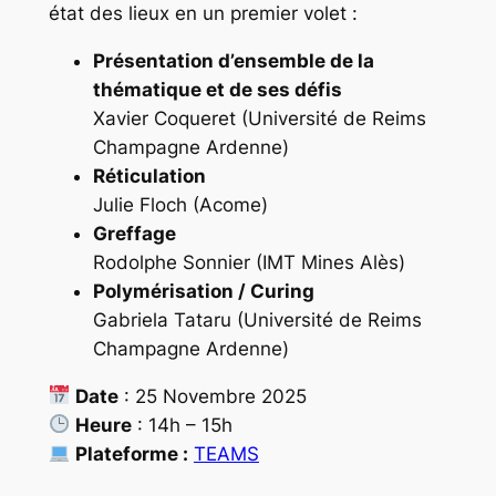
état des lieux en un premier volet :
Présentation d’ensemble de la
thématique et de ses défis
Xavier Coqueret (Université de Reims
Champagne Ardenne)
Réticulation
Julie Floch (Acome)
Greffage
Rodolphe Sonnier (IMT Mines Alès)
Polymérisation / Curing
Gabriela Tataru (Université de Reims
Champagne Ardenne)
Date
: 25 Novembre 2025
Heure
: 14h – 15h
Plateforme :
TEAMS