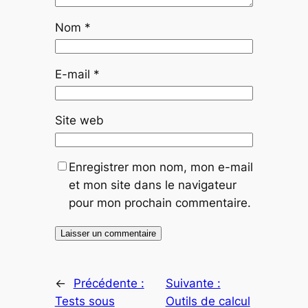
Nom
*
E-mail
*
Site web
Enregistrer mon nom, mon e-mail
et mon site dans le navigateur
pour mon prochain commentaire.
←
Précédente :
Suivante :
Tests sous
Outils de calcul