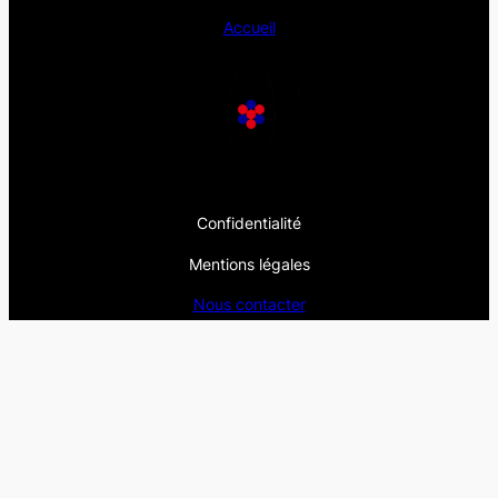
Accueil
Confidentialité
Mentions légales
Nous contacter
Réseaux sociaux
LinkedIn