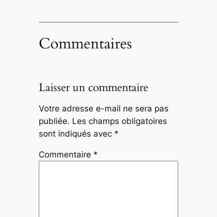
Commentaires
Laisser un commentaire
Votre adresse e-mail ne sera pas
publiée.
Les champs obligatoires
sont indiqués avec
*
Commentaire
*