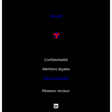
Accueil
Confidentialité
Mentions légales
Nous contacter
Réseaux sociaux
LinkedIn