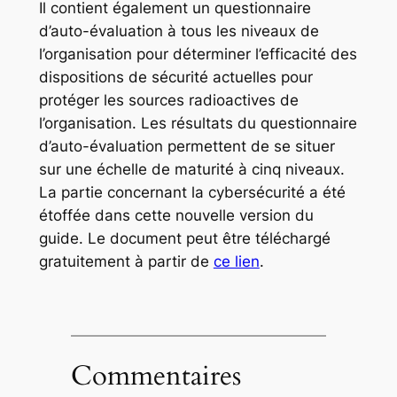
Il contient également un questionnaire
d’auto-évaluation à tous les niveaux de
l’organisation pour déterminer l’efficacité des
dispositions de sécurité actuelles pour
protéger les sources radioactives de
l’organisation. Les résultats du questionnaire
d’auto-évaluation permettent de se situer
sur une échelle de maturité à cinq niveaux.
La partie concernant la cybersécurité a été
étoffée dans cette nouvelle version du
guide. Le document peut être téléchargé
gratuitement à partir de
ce lien
.
Commentaires