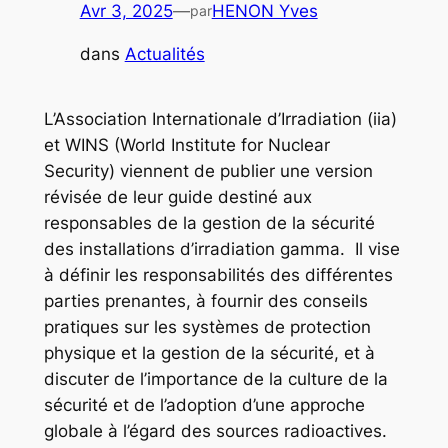
Avr 3, 2025
—
HENON Yves
par
dans
Actualités
L’Association Internationale d’Irradiation (iia)
et WINS (World Institute for Nuclear
Security) viennent de publier une version
révisée de leur guide destiné aux
responsables de la gestion de la sécurité
des installations d’irradiation gamma. Il vise
à définir les responsabilités des différentes
parties prenantes, à fournir des conseils
pratiques sur les systèmes de protection
physique et la gestion de la sécurité, et à
discuter de l’importance de la culture de la
sécurité et de l’adoption d’une approche
globale à l’égard des sources radioactives.