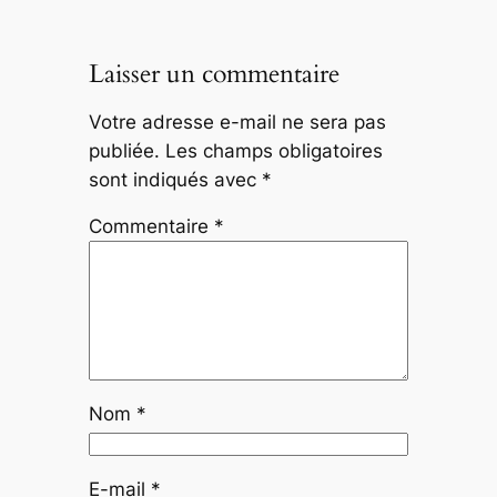
Laisser un commentaire
Votre adresse e-mail ne sera pas
publiée.
Les champs obligatoires
sont indiqués avec
*
Commentaire
*
Nom
*
E-mail
*