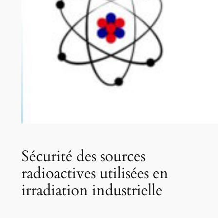
Sécurité des sources
radioactives utilisées en
irradiation industrielle