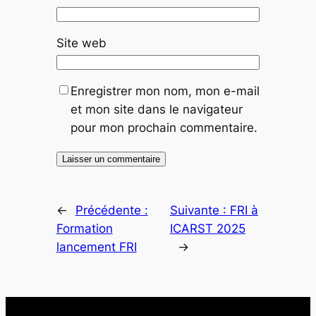
Site web
Enregistrer mon nom, mon e-mail
et mon site dans le navigateur
pour mon prochain commentaire.
←
Précédente :
Suivante :
FRI à
Formation
ICARST 2025
lancement FRI
→