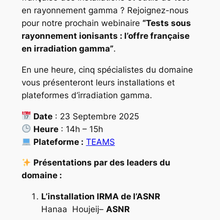
en rayonnement gamma ? Rejoignez-nous
pour notre prochain webinaire
“Tests sous
rayonnement ionisants : l’offre française
en irradiation gamma”
.
En une heure, cinq spécialistes du domaine
vous présenteront leurs installations et
plateformes d’irradiation gamma.
Date
: 23 Septembre 2025
Heure
: 14h – 15h
Plateforme :
TEAMS
Présentations par des leaders du
domaine :
L’installation IRMA de l’ASNR
Hanaa Houjeij–
ASNR