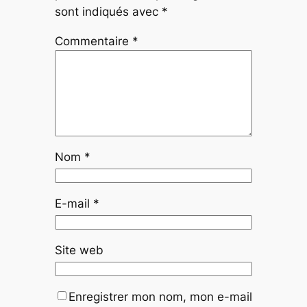
sont indiqués avec
*
Commentaire
*
Nom
*
E-mail
*
Site web
Enregistrer mon nom, mon e-mail