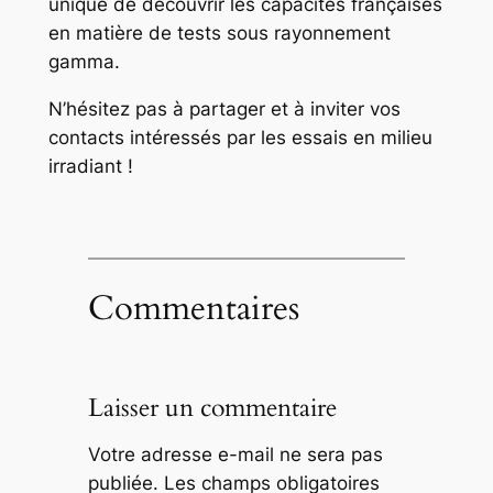
unique de découvrir les capacités françaises
en matière de tests sous rayonnement
gamma.
N’hésitez pas à partager et à inviter vos
contacts intéressés par les essais en milieu
irradiant !
Commentaires
Laisser un commentaire
Votre adresse e-mail ne sera pas
publiée.
Les champs obligatoires