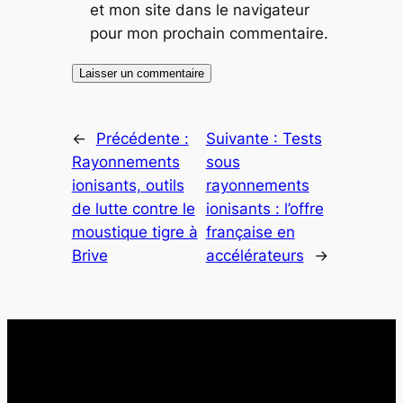
et mon site dans le navigateur
pour mon prochain commentaire.
←
Précédente :
Suivante :
Tests
Rayonnements
sous
ionisants, outils
rayonnements
de lutte contre le
ionisants : l’offre
moustique tigre à
française en
Brive
accélérateurs
→