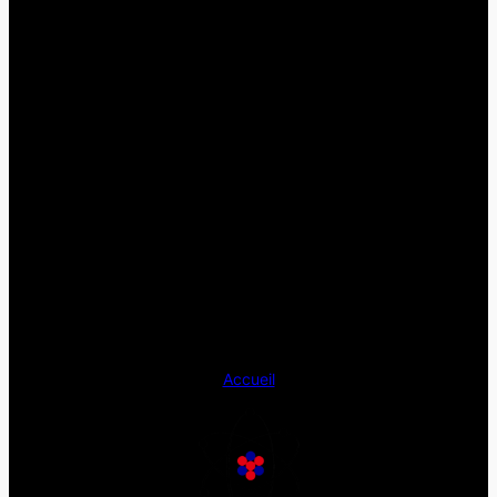
Accueil