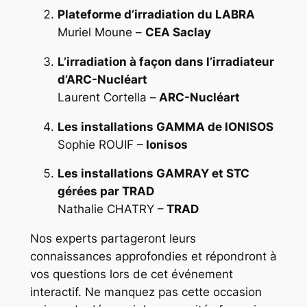
Plateforme d’irradiation du LABRA
Muriel Moune –
CEA Saclay
L’irradiation à façon dans l’irradiateur
d’ARC-Nucléart
Laurent Cortella –
ARC-Nucléart
Les installations GAMMA de IONISOS
Sophie ROUIF –
Ionisos
Les installations GAMRAY et STC
gérées par TRAD
Nathalie CHATRY –
TRAD
Nos experts partageront leurs
connaissances approfondies et répondront à
vos questions lors de cet événement
interactif. Ne manquez pas cette occasion